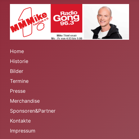
Home
Historie
Bilder
Termine
Presse
Merchandise
Sponsoren&Partner
Kontakte
Impressum