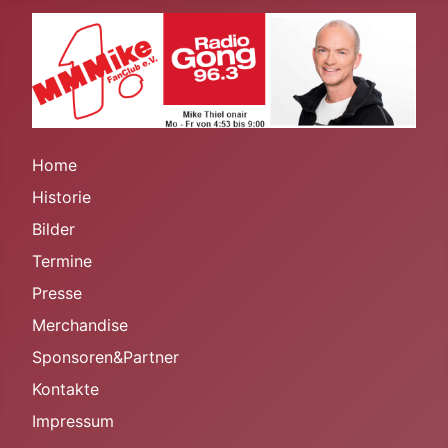
Home
Historie
Bilder
Termine
Presse
Merchandise
Sponsoren&Partner
Kontakte
Impressum