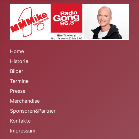
Home
Historie
Bilder
Termine
Presse
Merchandise
Sponsoren&Partner
Kontakte
Impressum