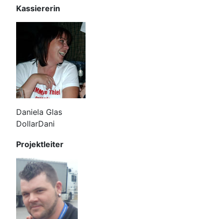
Kassiererin
Daniela Glas
DollarDani
Projektleiter