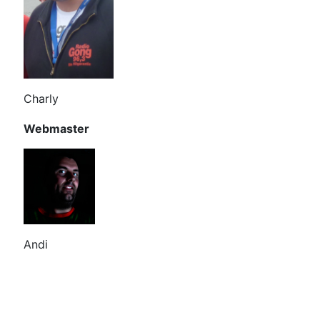
Charly
Webmaster
Andi