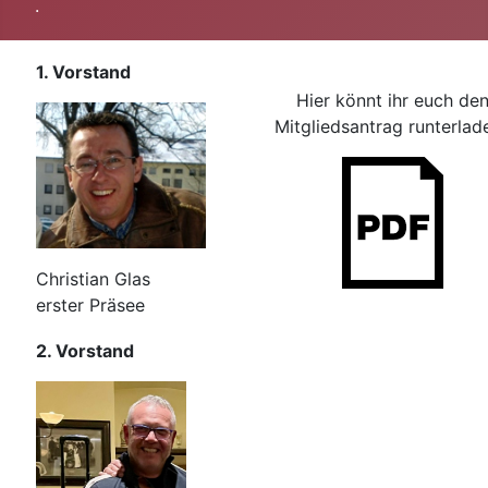
.
1. Vorstand
Hier könnt ihr euch de
Mitgliedsantrag runterlad
Christian Glas
erster Präsee
2. Vorstand