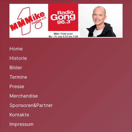
Home
Historie
Bilder
Termine
Presse
Merchandise
Sponsoren&Partner
Kontakte
Impressum