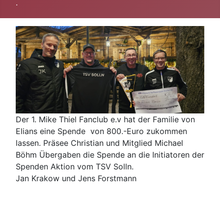
.
Der 1. Mike Thiel Fanclub e.v hat der Familie von
Elians eine Spende von 800.-Euro zukommen
lassen. Präsee Christian und Mitglied Michael
Böhm Übergaben die Spende an die Initiatoren der
Spenden Aktion vom TSV Solln.
Jan Krakow und Jens Forstmann